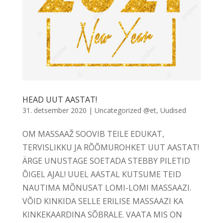
HEAD UUT AASTAT!
31. detsember 2020
|
Uncategorized @et
,
Uudised
OM MASSAAŽ SOOVIB TEILE EDUKAT,
TERVISLIKKU JA RÕÕMUROHKET UUT AASTAT!
ÄRGE UNUSTAGE SOETADA STEBBY PILETID
ÕIGEL AJAL! UUEL AASTAL KUTSUME TEID
NAUTIMA MÕNUSAT LOMI-LOMI MASSAAZI.
VÕID KINKIDA SELLE ERILISE MASSAAZI KA
KINKEKAARDINA SÕBRALE. VAATA MIS ON